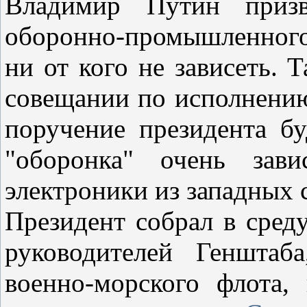
Владимир Путин призв
оборонно-промышленного
ни от кого не зависеть. 
совещании по исполнению
поручение президента бу
"оборонка" очень зав
электроники из западных 
Президент собрал в сред
руководителей Генштаб
военно-морского флота,