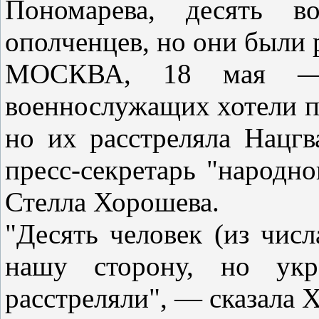
Пономарева, десять в
ополченцев, но они были 
МОСКВА, 18 мая — 
военнослужащих хотели пе
но их расстреляла Нацгв
пресс-секретарь "народн
Стелла Хорошева.
"Десять человек (из чис
нашу сторону, но укр
расстреляли", — сказала 