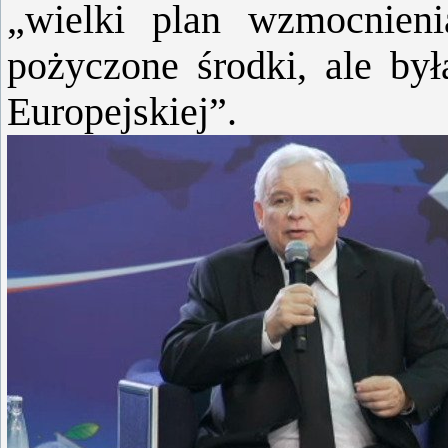
„wielki plan wzmocnieni
pożyczone środki, ale by
Europejskiej”.