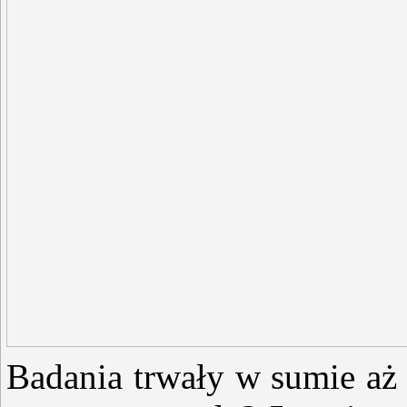
Badania trwały w sumie aż 