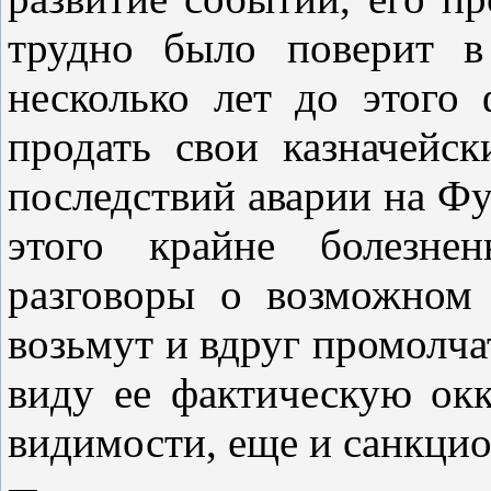
трудно было поверит в
несколько лет до этого
продать свои казначейс
последствий аварии на Фу
этого крайне болезне
разговоры о возможном 
возьмут и вдруг промолчат
виду ее фактическую окк
видимости, еще и санкци