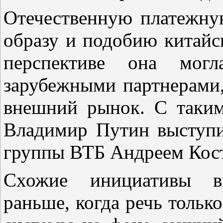
Отечественную платежну
образу и подобию китайск
перспективе она могл
зарубежными партнерами,
внешний рынок. С таки
Владимир Путин выступил
группы ВТБ Андреем Кос
Схожие инициативы вы
раньше, когда речь тольк