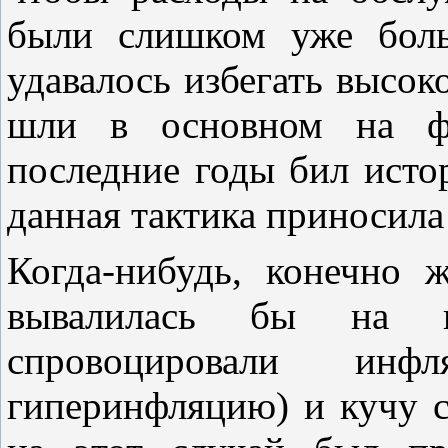
были слишком уже бол
удавалось избегать высок
шли в основном на ф
последние годы бил исто
данная тактика приносила
Когда-нибудь, конечно 
вывалилась бы на п
спровоцировали и
гиперинфляцию) и кучу 