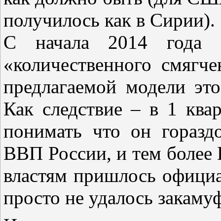
получилось как в Сирии).
С начала 2014 года с
«количественного смягче
предлагаемой модели это
Как следствие – в 1 кв
понимать что он горазд
ВВП России, и тем более 
властям пришлось официал
просто не удалось закаму