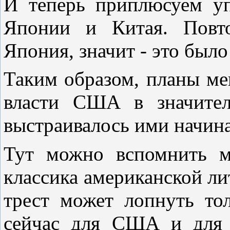
И теперь приплюсуем у
Японии и Китая. Повто
Япония, значит - это был
Таким образом, планы ме
власти США в значител
выстраивалось ими начина
Тут можно вспомнить м
классика американской ли
трест может лопнуть то
сейчас для США и для 