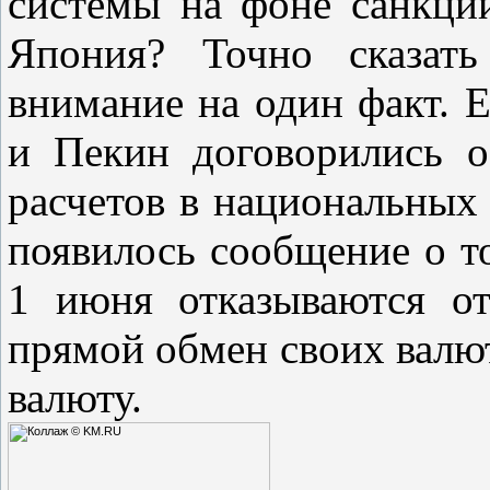
системы на фоне санкци
Япония? Точно сказать
внимание на один факт. 
и Пекин договорились 
расчетов в национальных 
появилось сообщение о то
1 июня отказываются от
прямой обмен своих валют
валюту.