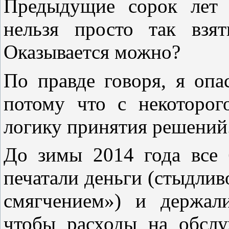
Предыдущие сорок лет 
нельзя просто так взят
Оказывается можно?
По правде говоря, я опас
потому что с некоторог
логику принятия решений
До зимы 2014 года все
печатали деньги (стыдлив
смягчением») и держал
чтобы расходы на обслу