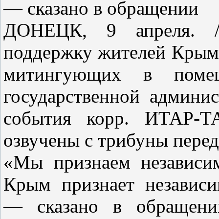
— сказано в обращении
ДОНЕЦК, 9 апреля. /
поддержку жителей Крыма
митингующих в помещ
государственной админис
события корр. ИТАР-Т
озвучены с трибуны пере
«Мы признаем независи
Крым признает независи
— сказано в обращени