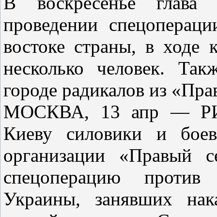
В воскресенье глав
проведении спецопераци
востоке страны, в ходе
несколько человек. Так
городе радикалов из «Прав
МОСКВА, 13 апр — РИА
Киеву силовики и боев
организации «Правый с
спецоперацию против 
Украины, занявших нак