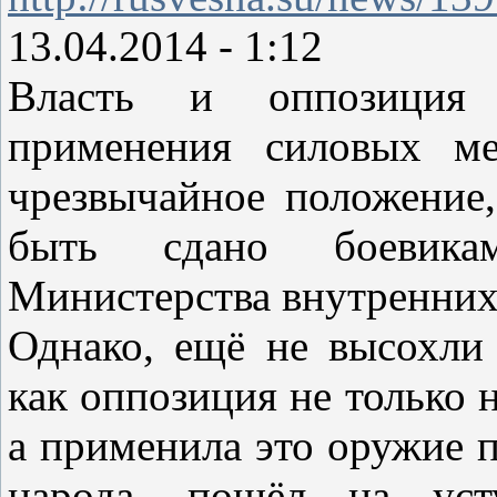
13.04.2014 - 1:12
Власть и оппозиция 
применения силовых ме
чрезвычайное положение
быть сдано боевик
Министерства внутренних
Однако, ещё не высохли
как оппозиция не только 
а применила это оружие п
народа, пошёл на ус