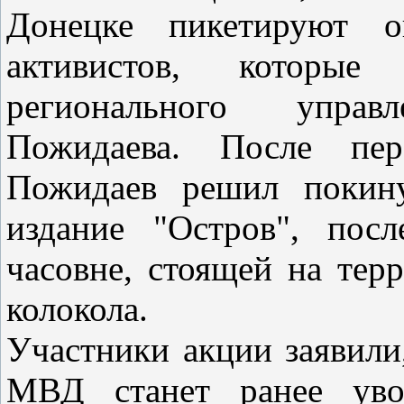
Донецке пикетируют о
активистов, которые
регионального упра
Пожидаева. После пер
Пожидаев решил покину
издание "Остров", пос
часовне, стоящей на тер
колокола.
Участники акции заявили,
МВД станет ранее уво