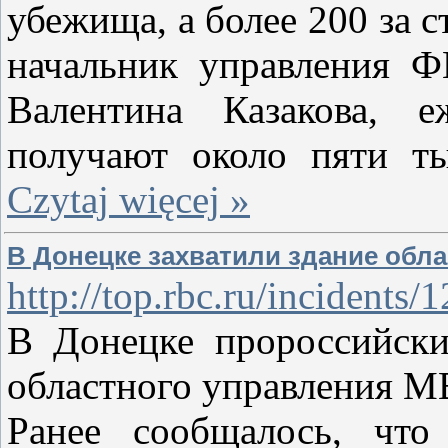
убежища, а более 200 за 
начальник управления 
Валентина Казакова, е
получают около пяти т
Czytaj więcej »
В Донецке захватили здание обл
http://top.rbc.ru/incidents
В Донецке пророссийски
областного управления М
Ранее сообщалось, что