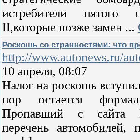
истребители пятого п
II,которые позже замен
...
Роскошь со странностями: что п
http://www.autonews.ru/au
10 апреля, 08:07
Налог на роскошь вступил 
пор остается формал
Пропавший с сайта М
перечень автомобилей,