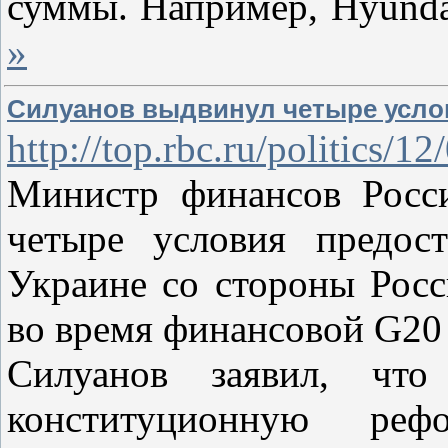
суммы. Например, Hyunda
»
Силуанов выдвинул четыре усло
http://top.rbc.ru/politics/
Министр финансов Росс
четыре условия предос
Украине со стороны Росс
во время финансовой G20
Силуанов заявил, что
конституционную реф