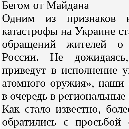
Бегом от Майдана
Одним из признаков н
катастрофы на Украине ст
обращений жителей о 
России. Не дожидаясь
приведут в исполнение у
атомного оружия», наши 
в очередь в региональны
Как стало известно, бол
обратились с просьбой 