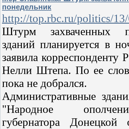
понедельник
http://top.rbc.ru/politics/
Штурм захваченных пр
зданий планируется в но
заявила корреспонденту 
Нелли Штепа. По ее слов
пока не добрался.
Административные здани
"Народное ополчени
губернатора Донецкой 