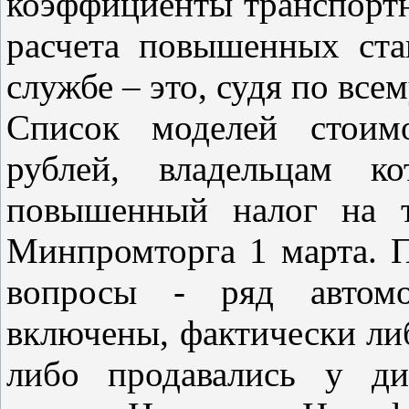
коэффициенты транспортно
расчета повышенных ста
службе – это, судя по все
Список моделей стоим
рублей, владельцам к
повышенный налог на т
Минпромторга 1 марта. П
вопросы - ряд автомо
включены, фактически ли
либо продавались у ди