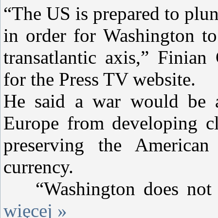
“The US is prepared to plu
in order for Washington to
transatlantic axis,” Fini
for the Press TV website.
He said a war would be a
Europe from developing clo
preserving the American 
currency.
“Washington does not w
więcej »