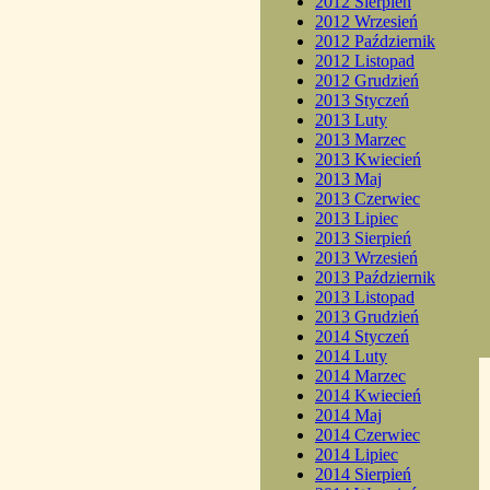
2012 Sierpień
2012 Wrzesień
2012 Październik
2012 Listopad
2012 Grudzień
2013 Styczeń
2013 Luty
2013 Marzec
2013 Kwiecień
2013 Maj
2013 Czerwiec
2013 Lipiec
2013 Sierpień
2013 Wrzesień
2013 Październik
2013 Listopad
2013 Grudzień
2014 Styczeń
2014 Luty
2014 Marzec
2014 Kwiecień
2014 Maj
2014 Czerwiec
2014 Lipiec
2014 Sierpień