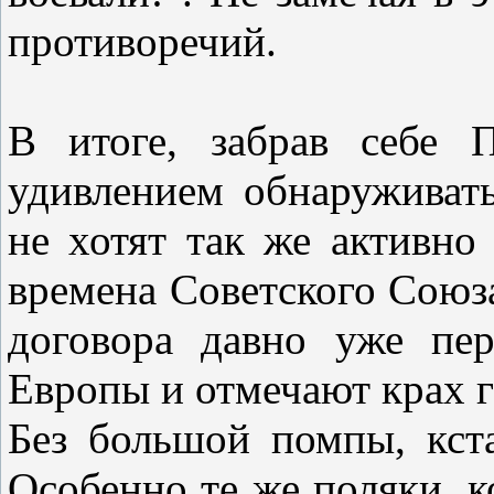
противоречий.
В итоге, забрав себе 
удивлением обнаруживать
не хотят так же активно 
времена Советского Союз
договора давно уже пе
Европы и отмечают крах г
Без большой помпы, кста
Особенно те же поляки, к