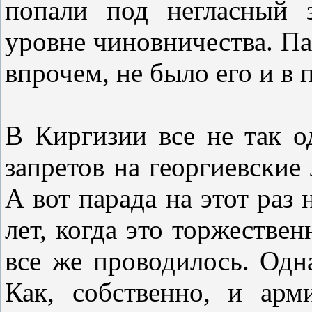
попали под негласный 
уровне чиновничества. Пар
впрочем, не было его и в
В Киргизии все не так о
запретов на георгиевские 
А вот парада на этот раз 
лет, когда это торжестве
все же проводилось. Одн
Как, собственно, и ар