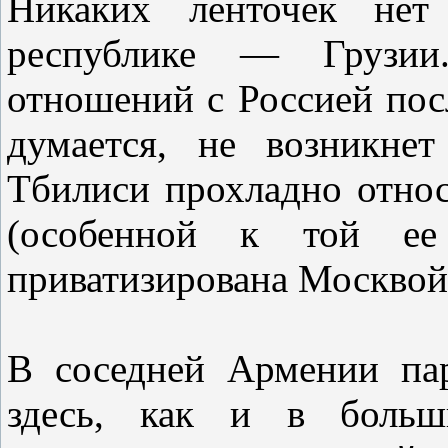
Никаких ленточек нет
республике — Грузии
отношений с Россией посл
думается, не возникне
Тбилиси прохладно относ
(особенной к той ее 
приватизирована Москвой
В соседней Армении пар
здесь, как и в больши