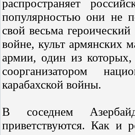
распространяет россий
популярностью они не п
свой весьма героический
войне, культ армянских м
армии, один из которых,
соорганизатором нац
карабахской войны.
В соседнем Азербай
приветствуются. Как и 