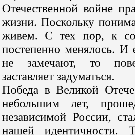
Отечественной войне пр
жизни. Поскольку понима
живем. С тех пор, к со
постепенно менялось. И 
не замечают, то пове
заставляет задуматься.
Победа в Великой Отече
небольшим лет, проше
независимой России, ста
нашей идентичности. Т