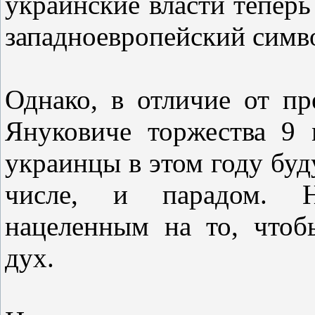
украинские власти теперь
западноевропейский симв
Однако, в отличие от пр
Януковиче торжества 9
украинцы в этом году буд
числе, и парадом. Не
нацеленным на то, чтоб
дух.