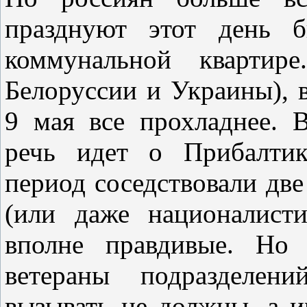
празднуют этот день б
коммунальной квартир
Белоруссии и Украины), 
9 мая все прохладнее. В
речь идет о Прибалтик
период соседствовали две
(или даже националисти
вполне правдивые. Но 
ветераны подразделен
вызывать не должны, а 