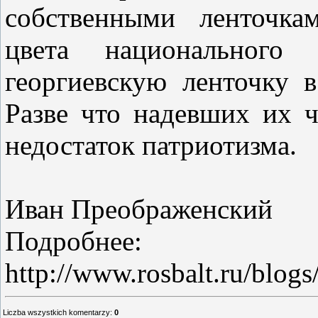
собственными ленточка
цвета национального
георгиевскую ленточку в
Разве что надевших их 
недостаток патриотизма.
Иван Преображенский
Подробнее:
http://www.rosbalt.ru/blog
Liczba wszystkich komentarzy
:
0