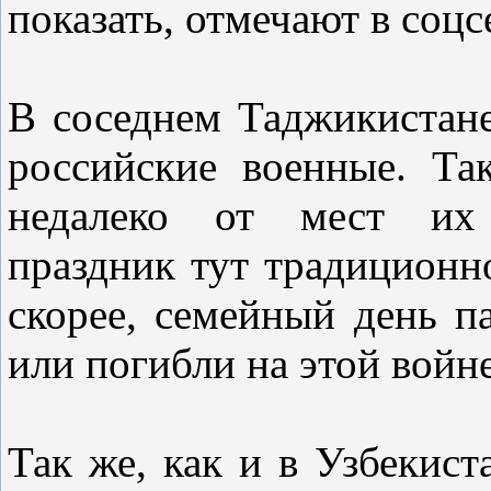
показать, отмечают в соц
В соседнем Таджикистане
российские военные. Та
недалеко от мест их 
праздник тут традиционн
скорее, семейный день п
или погибли на этой войне
Так же, как и в Узбекист