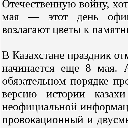
Отечественную войну, хо
мая — этот день офиц
возлагают цветы к памят
В Казахстане праздник от
начинается еще 8 мая. 
обязательном порядке пр
версию истории казахи
неофициальной информаци
провокационный и двусмы