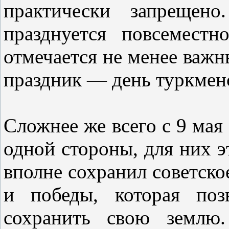
практически запрещен
празднуется повсемест
отмечается не менее важн
праздник — день туркменс
Сложнее же всего с 9 мая 
одной стороны, для них э
вполне сохранил советско
и победы, которая поз
сохранить свою землю.