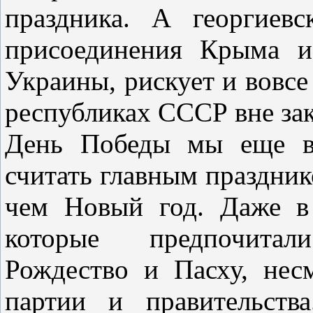
праздника. А георгиевс
присоединения Крыма и
Украины, рискует и вовсе
республиках СССР вне зак
День Победы мы еще в
считать главным праздник
чем Новый год. Даже в
которые предпочитал
Рождество и Пасху, нес
партии и правительств