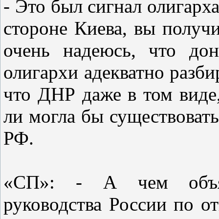
- Это был сигнал олигарха
стороне Киева, вы получ
очень надеюсь, что до
олигархи адекватно разби
что ДНР даже в том виде,
ли могла бы существовать
РФ.
«СП»: - А чем объя
руководства России по 