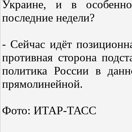
Украине, и в особенн
последние недели?
- Сейчас идёт позиционн
противная сторона подст
политика России в дан
прямолинейной.
Фото: ИТАР-ТАСС