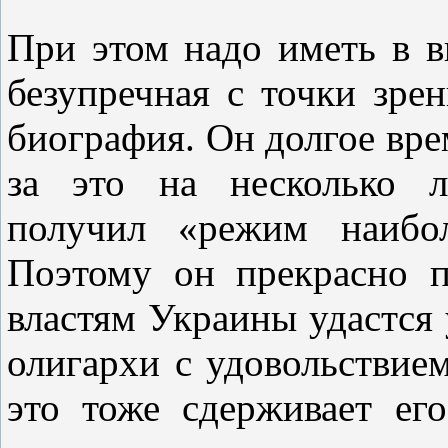
При этом надо иметь в в
безупречная с точки зре
биография. Он долгое вр
за это на несколько л
получил «режим наибол
Поэтому он прекрасно 
властям Украины удастся 
олигархи с удовольствием
это тоже сдерживает ег