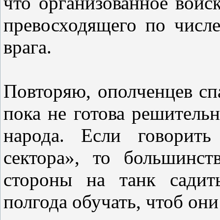
что организованное войск
превосходящего по числе
врага.
Повторяю, ополченцев спа
пока не готова решительн
народа. Если говорить
сектора», то большинст
стороны на танк садит
полгода обучать, чтоб они