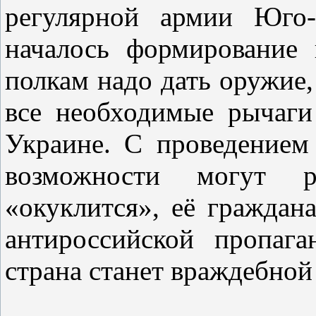
регулярной армии Юго-
началось формирование
полкам надо дать оружие,
все необходимые рычаги
Украине. С проведением
возможности могут ре
«окуклится», её граждан
антироссийской пропаг
страна станет враждебной 