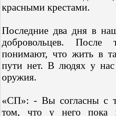
красными крестами.
Последние два дня в н
добровольцев. После 
понимают, что жить в та
пути нет. В людях у нас 
оружия.
«СП»: - Вы согласны с т
том, что у него пока 