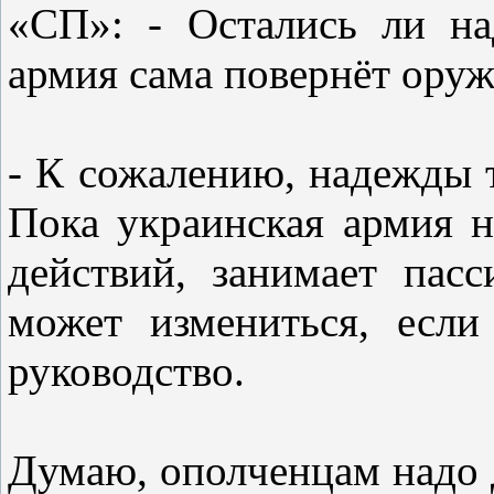
«СП»: - Остались ли на
армия сама повернёт оруж
- К сожалению, надежды т
Пока украинская армия н
действий, занимает пас
может измениться, если
руководство.
Думаю, ополченцам надо 