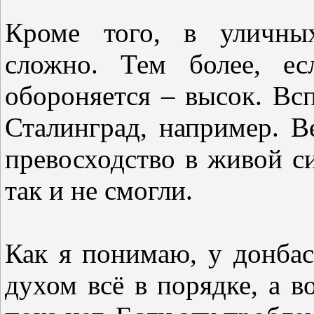
Кроме того, в уличны
сложно. Тем более, ес
обороняется – высок. Вс
Сталинград, например. 
превосходство в живой си
так и не смогли.
Как я понимаю, у донба
духом всё в порядке, а в