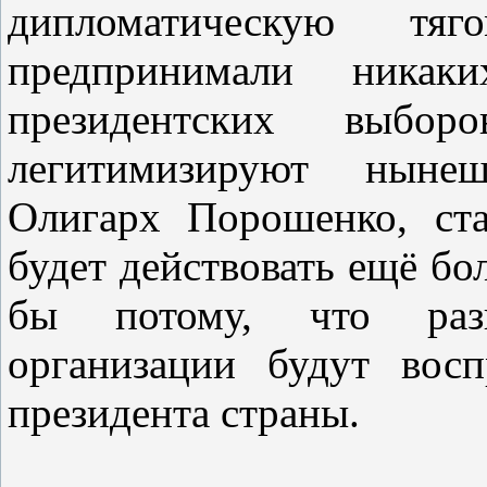
дипломатическую т
предпринимали никак
президентских выбо
легитимизируют ныне
Олигарх Порошенко, ста
будет действовать ещё бо
бы потому, что раз
организации будут восп
президента страны.