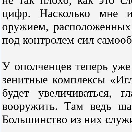
цифр. Насколько мне и
оружием, расположенных 
под контролем сил самоо
У ополченцев теперь уже
зенитные комплексы «Игл
будет увеличиваться, 
вооружить. Там ведь ша
Большинство из них служ