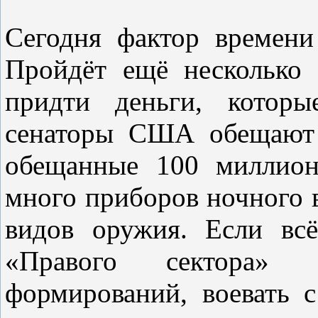
Сегодня фактор времени
Пройдёт ещё несколько
придти деньги, котор
сенаторы США обещают 
обещанные 100 миллион
много приборов ночного 
видов оружия. Если вс
«Правого сектора»
формирований, воевать 