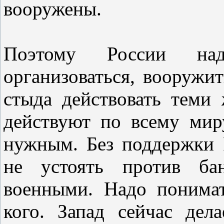
вооружены.
Поэтому России на
организоваться, вооружи
стыда действовать тем
действуют по всему мир
нужным. Без поддержки
не устоять против бан
военными. Надо понимат
кого. Запад сейчас дел