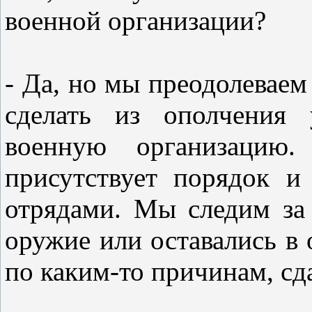
военной организации?
- Да, но мы преодолеваем
сделать из ополчения 
военную организацию
присутствует порядок 
отрядами. Мы следим за
оружие или оставались в 
по каким-то причинам, сда