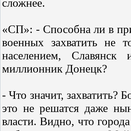
сложнее.
«СП»: - Способна ли в пр
военных захватить не т
населением, Славянск 
миллионник Донецк?
- Что значит, захватить? 
это не решатся даже ны
власти. Видно, что город