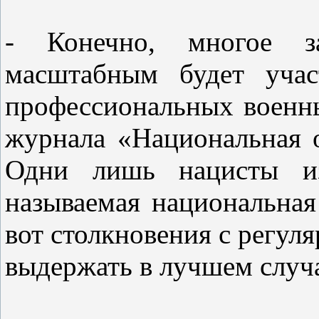
- Конечно, многое за
масштабным будет учас
профессиональных военны
журнала «Национальная 
Одни лишь нацисты из
называемая национальная
вот столкновения с регул
выдержать в лучшем случ