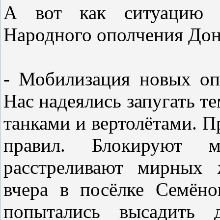
А вот как ситуацию 
Народного ополчения Дон
- Мобилизация новых оп
Нас надеялись запугать те
танками и вертолётами. П
правил. Блокируют 
расстреливают мирных 
вчера в посёлке Семёно
попытались высадить д