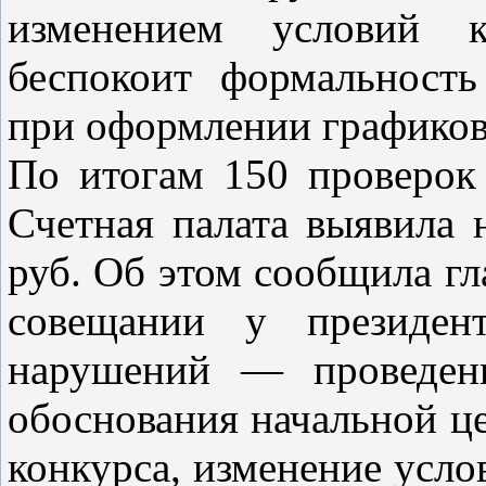
изменением условий к
беспокоит формальность
при оформлении графиков
По итогам 150 проверок
Счетная палата выявила
руб. Об этом сообщила гл
совещании у президент
нарушений — проведени
обоснования начальной це
конкурса, изменение усло