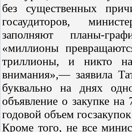
без существенных прич
госаудиторов, минист
заполняют планы-гра
«миллионы превращаютс
триллионы, и никто на
внимания»,— заявила Тат
буквально на днях одн
объявление о закупке на 
годовой объем госзакупок 
Кроме того, не все мини