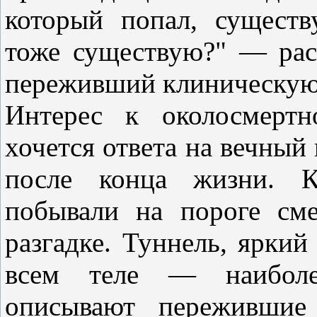
который попал, существ
тоже существую?" — рас
переживший клиническую
Интерес к околосмертн
хочется ответа на вечный 
после конца жизни. К
побывали на пороге сме
разгадке. Туннель, яркий
всем теле — наиболе
описывают пережившие 