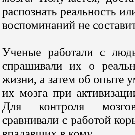
распознать реальность и
воспоминаний не составит
Ученые работали с люд
спрашивали их о реаль
жизни, а затем об опыте 
их мозга при активизаци
Для контроля мозгов
сравнивали с работой кор
впадавших в кому.