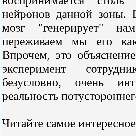
воспринимается столь 
нейронов данной зоны. 
мозг "генерирует" на
переживаем мы его как
Впрочем, это объяснени
эксперимент сотрудни
безусловно, очень инт
реальность потустороннег
Читайте самое интересное