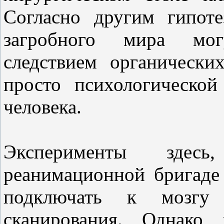
Согласно другим гипоте
загробного мира мог
следствием органическ
просто психологическо
человека.
Эксперименты здесь,
реанимационной бригаде 
подключать к мозгу
сканирования. Однако 