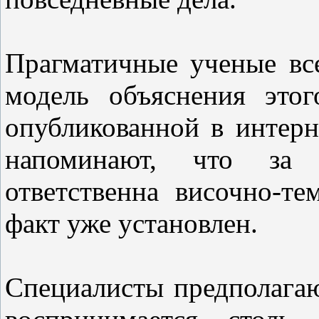
Прагматичные ученые вс
модель объяснения этог
опубликованной в интер
напоминают, что за 
ответственна височно-т
факт уже установлен.
Специалисты предполагаю