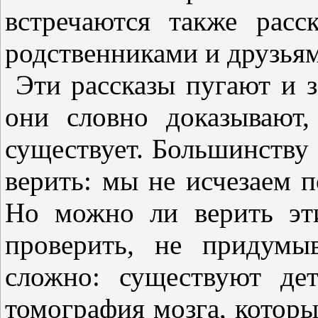
встречаются также рас
родственниками и друзья
Эти рассказы пугают и 
они словно доказывают,
существует. Большинству 
верить: мы не исчезаем п
Но можно ли верить эт
проверить, не придумы
сложно: существуют де
томография мозга, которы