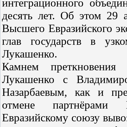
интеграционного объедин
десять лет. Об этом 29 
Высшего Евразийского эк
глав государств в узк
Лукашенко.
Камнем преткновения 
Лукашенко с Владимир
Назарбаевым, как и пре
отмене партнёрами 
Евразийскому союзу выво