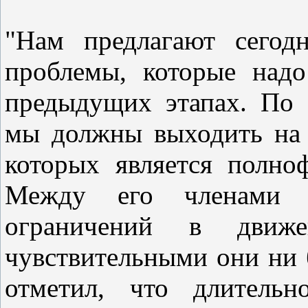
"Нам предлагают сегод
проблемы, которые над
предыдущих этапах. По
мы должны выходить на 
которых является полн
Между его членами 
ограничений в движ
чувствительными они ни 
отметил, что длитель