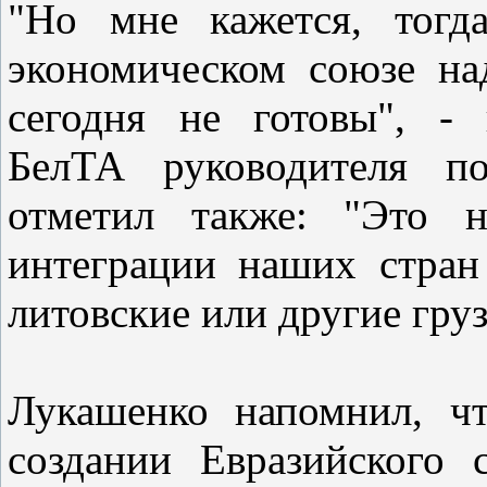
"Но мне кажется, тогд
экономическом союзе на
сегодня не готовы", - 
БелТА руководителя по
отметил также: "Это н
интеграции наших стран 
литовские или другие гру
Лукашенко напомнил, ч
создании Евразийского 