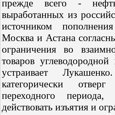
прежде всего - нефть
выработанных из российс
источником пополнения
Москва и Астана согласны
ограничения во взаимн
товаров углеводородной 
устраивает Лукашен
категорически отверг 
переходного периода,
действовать изъятия и ог