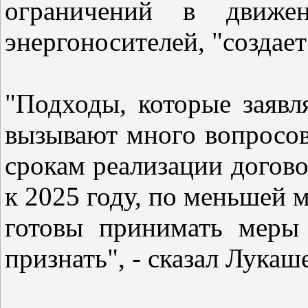
ограничений в движе
энергоносителей, "создае
"Подходы, которые заявл
вызывают много вопросов
срокам реализации договор
к 2025 году, по меньшей м
готовы принимать меры 
признать", - сказал Лукаш