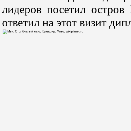
лидеров посетил остров
ответил на этот визит ди