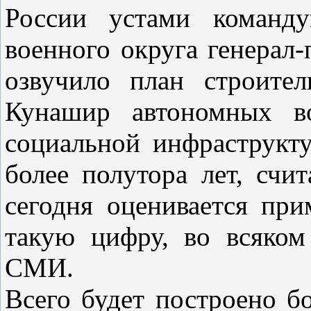
России устами команду
военного округа генерал
озвучило план строите
Кунашир автономных во
социальной инфраструкту
более полутора лет, счи
сегодня оценивается при
такую цифру, во всяком
СМИ.
Всего будет построено б