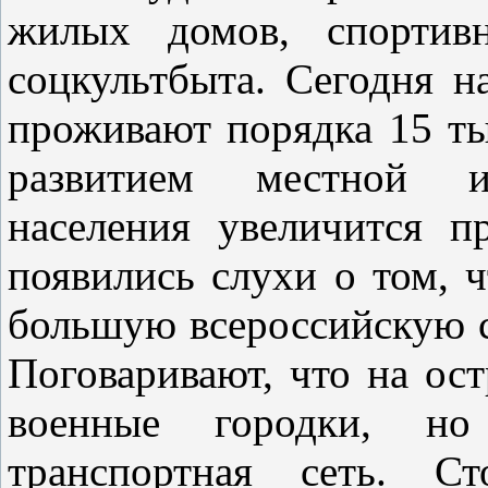
жилых домов, спортив
соцкультбыта. Сегодня 
проживают порядка 15 тыс
развитием местной ин
населения увеличится п
появились слухи о том, ч
большую всероссийскую с
Поговаривают, что на ост
военные городки, но
транспортная сеть. С