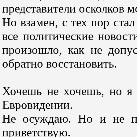
представители осколков м
Но взамен, с тех пор стал
все политические новост
произошло, как не допус
обратно восстановить.
Хочешь не хочешь, но я 
Евровидении.
Не осуждаю. Но и не п
приветствую.