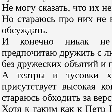
Не могу сказать, что их н
Но стараюсь про них не 
обсуждать.
И конечно никак не с
предпочитаю дружить с лю
без дружеских объятий и 
А театры и тусовки ху
присутствует высокая к
стараюсь обходить за верс
Хотя к таким как к Петр