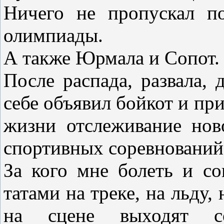
Ничего не пропускал п
олимпиады.
А также Юрмала и Сопот.
После распада, развала,
себе объявил бойкот и пр
жизни отслеживание нов
спортивных соревнований
За кого мне болеть и со
татами на треке, на льду, 
на сцене выходят со