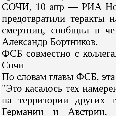
СОЧИ, 10 апр — РИА Нов
предотвратили теракты 
смертниц, сообщил в че
Александр Бортников.
ФСБ совместно с коллега
Сочи
По словам главы ФСБ, эта
"Это касалось тех намер
на территории других г
Германии и Австрии, 