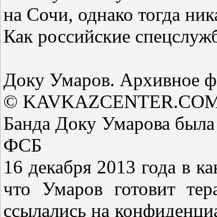
на Сочи, однако тогда ник
Как российские спецслужб
Доку Умаров. Архивное ф
© KAVKAZCENTER.CO
Банда Доку Умарова была 
ФСБ
16 декабря 2013 года в 
что Умаров готовит те
ссылались на конфиденциа