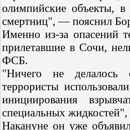
олимпийские объекты, в 
смертниц", — пояснил Бо
Именно из-за опасений т
прилетавшие в Сочи, нел
ФСБ.
"Ничего не делалось 
террористы использовали
инициирования взрывч
специальных жидкостей",
Накануне он уже объявил