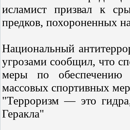
исламист призвал к сры
предков, похороненных на
Национальный антитеррор
угрозами сообщил, что с
меры по обеспечению б
массовых спортивных мер
"Терроризм — это гидра
Геракла"