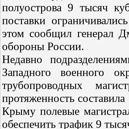
полуострова 9 тысяч ку
поставки ограничивалис
этом сообщил генерал Д
обороны России.
Недавно подразделениям
Западного военного ок
трубопроводных магис
протяженность составила 
Крыму полевые магистра
обеспечить трафик 9 тыся