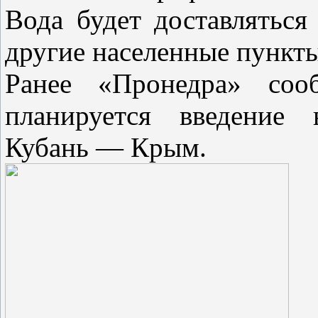
Вода будет доставлятьс
другие населенные пункт
Ранее «Пронедра» со
планируется введение 
Кубань — Крым.