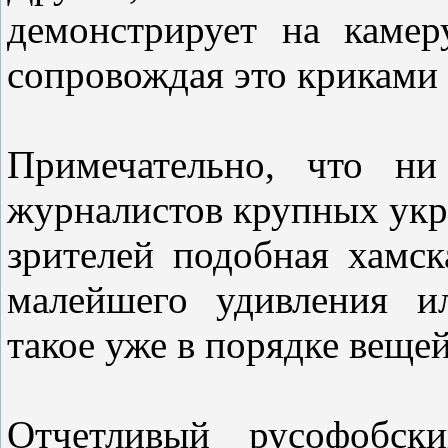
демонстрирует на камер
сопровождая это криками
Примечательно, что ни
журналистов крупных укр
зрителей подобная хамск
малейшего удивления и
такое уже в порядке вещей
Отчетливый русофобск