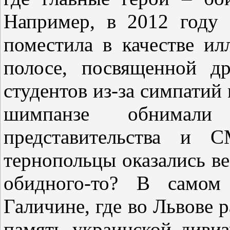
Например, в 2012 году 
поместила в качестве ил
полосе, посвященной д
студентов из-за симпатий 
шимпанзе обнимали 
представительства и 
тернопольцы оказались ве
обидного-то? В самом 
Галичине, где во Львове
память украинской диви