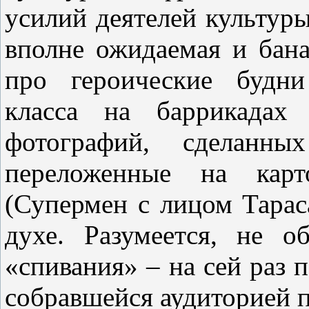
усилий деятелей культуры
вполне ожидаемая и бан
про героические будни
класса на баррикадах
фотографий, сделанн
переложенные на кар
(Супермен с лицом Тарас
духе. Разумеется, не о
«спивания» – на сей раз 
собравшейся аудиторией п