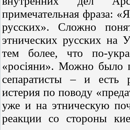
внутренних дел Ар
примечательная фраза: «Я
русских». Сложно поня
этнических русских на 
тем более, что по-укр
«росіяни». Можно было п
сепаратисты – и есть р
истерия по поводу «преда
уже и на этническую поч
реакции со стороны кие