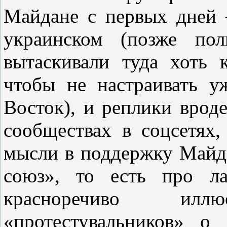
Майдане с первых дней 
украинском (позже пол
вытаскивали туда хоть к
чтобы не настраивать 
Восток), и реплики вроде
сообществах в соцсетях,
мысли в поддержку Майд
союз», то есть про ла
красноречиво иллюс
«протестувальников» о