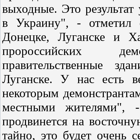
выходные. Это результат
в Украину", - отметил
Донецке, Луганске и Х
пророссийских демо
правительственные зда
Луганске. У нас есть в
некоторым демонстрантам
местными жителями", -
продвинется на восточну
тайно, это будет очень с