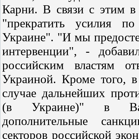
Карни. В связи с этим 
"прекратить усилия по
Украине". "И мы предост
интервенции", - добав
российским властям от
Украиной. Кроме того, в
случае дальнейших прот
(в Украине)" в Ва
дополнительные санкц
секторов российской экон