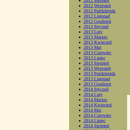
2012 Sierpień
2012 Wrzesień
2012 Październik
2012 Listopad
2012 Grudzień
2013 Styczeń
2013 Luty
2013 Marzec
2013 Kwiecień
2013 Maj
2013 Czerwiec
2013 Lipiec
2013 Sierpień
2013 Wrzesień
2013 Październik
2013 Listopad
2013 Grudzień
2014 Styczeń
2014 Luty
2014 Marzec
2014 Kwiecień
2014 Maj
2014 Czerwiec
2014 Lipiec
2014 Sierpień