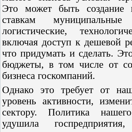
Это может быть создание 
ставкам муниципальные
логистические, технологи
включая доступ к дешевой р
что придумать и сделать. Эт
бюджеты, в том числе от с
бизнеса госкомпаний.
Однако это требует от на
уровень активности, измени
сектору. Политика нашего
удушила госпредприяти