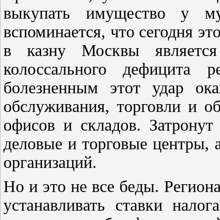
выкупать имущество у му
вспоминается, что сегодня эт
в казну Москвы является
колоссального дефицита р
болезненным этот удар ока
обслуживания, торговли и о
офисов и складов. Затронут
деловые и торговые центры,
организаций.
Но и это не все беды. Регион
устанавливать ставки нало