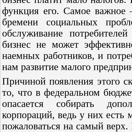
функция его. Самое важное –
бремени социальных пробле
обслуживание потребителей
бизнес не может эффективн
наемных работников, и потре
нам развитие малого предпри
Причиной появления этого ск
то, что в федеральном бюдже
опасается собирать доп
корпораций, ведь у них есть
пожаловаться на самый верх.