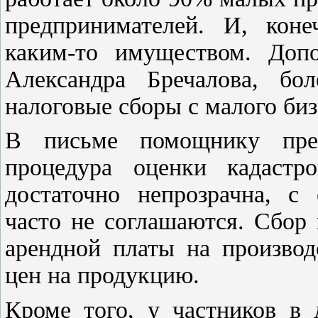
предпринимателей. И, коне
каким-то имуществом. Доп
Александра Бречалова, б
налоговые сборы с малого бизн
В письме помощнику през
процедура оценки кадастр
достаточно непрозрачна, с 
часто не соглашаются. Сбор
арендной платы на производ
цен на продукцию.
Кроме того, у частников в