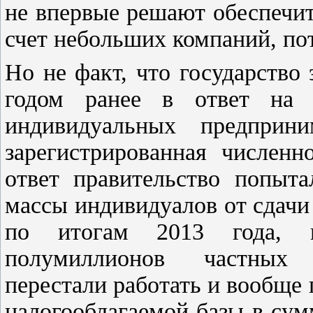
не впервые решают обеспечит
счет небольших компаний, пот
Но не факт, что государство
годом ранее в ответ на 
индивидуальных предприн
зарегистрированная численн
ответ правительство попыта
массы индивидуалов от сдачи 
по итогам 2013 года, 
полумиллионов частных 
перестали работать и вообще 
налогооблагаемой базы в су