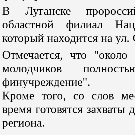
В Луганске пророссий
областной филиал Нац
который находится на ул.
Отмечается, что "около
молодчиков полнос
финучреждение".
Кроме того, со слов м
время готовятся захваты 
региона.