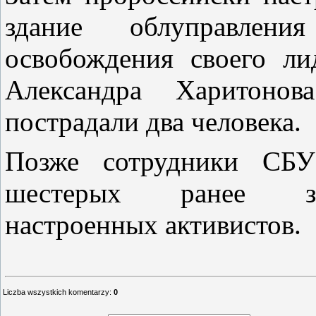
здание облуправлен
освобождения своего ли
Александра Харитонов
пострадали два человека.
Позже сотрудники СБУ
шестерых ранее за
настроенных активистов.
Liczba wszystkich komentarzy
:
0