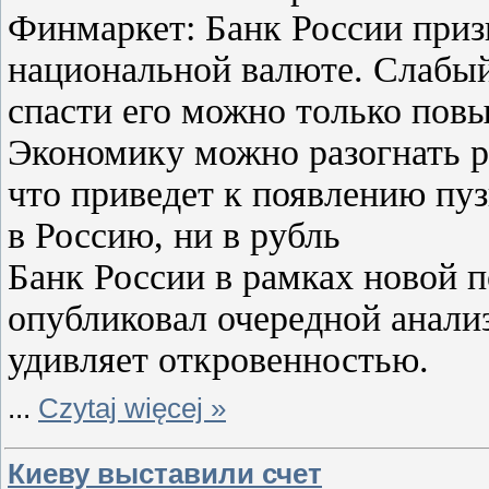
Финмаркет: Банк России призн
национальной валюте. Слабый
спасти его можно только повы
Экономику можно разогнать ро
что приведет к появлению пуз
в Россию, ни в рубль
Банк России в рамках новой
опубликовал очередной анализ
удивляет откровенностью.
...
Czytaj więcej »
Киеву выставили счет