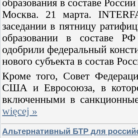
образования в составе России
Москва. 21 марта. INTERF
заседании в пятницу ратифи
образовании в составе РФ
одобрили федеральный конст
нового субъекта в состав Росс
Кроме того, Совет Федерац
США и Евросоюза, в которо
включенными в санкционные
więcej »
Альтернативный БТР для россий