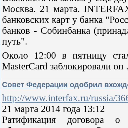
Москва. 21 марта. INTERFA
банковских карт у банка "Рос
банков - Собинбанка (принад
путь".
Около 12:00 в пятницу ста
MasterCard заблокировали оп
Совет Федерации одобрил вхожде
http://www.interfax.ru/russia/3
21 марта 2014 года 13:12
Ратификация договора о