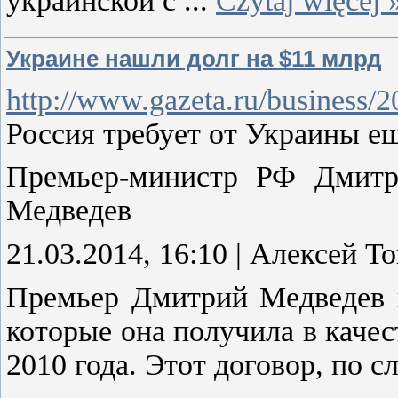
украинской с
...
Czytaj więcej 
Украине нашли долг на $11 млрд
http://www.gazeta.ru/business/
Россия требует от Украины ещ
Премьер-министр РФ Дмитр
Медведев
21.03.2014, 16:10 | Алексей Т
Премьер Дмитрий Медведев п
которые она получила в каче
2010 года. Этот договор, по 