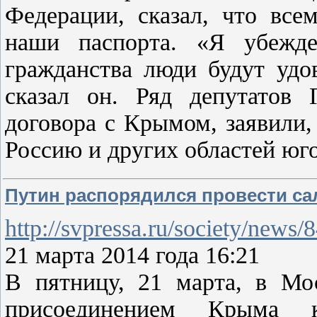
Федерации, сказал, что вс
наши паспорта. «Я убежде
гражданства люди будут удо
сказал он. Ряд депутатов 
договора с Крымом, заявили,
Россию и других областей юг
Путин распорядился провести са
http://svpressa.ru/society/news/
21 марта 2014 года 16:21
В пятницу, 21 марта, в Мо
присоединением Крыма 