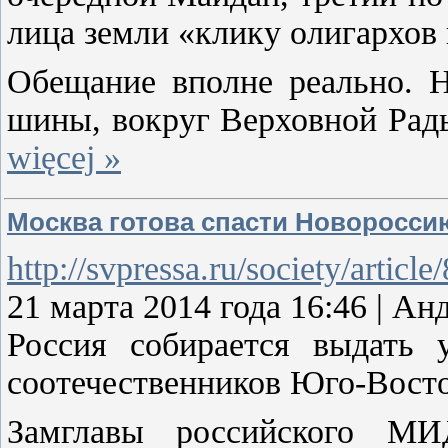
лица земли «клику олигархов
Обещание вполне реально. Н
шины, вокруг Верховной Рад
więcej »
Москва готова спасти Новоросси
http://svpressa.ru/society/article
21 марта 2014 года 16:46 |
Россия собирается выдать 
соотечественников Юго-Вост
Замглавы российского МИ