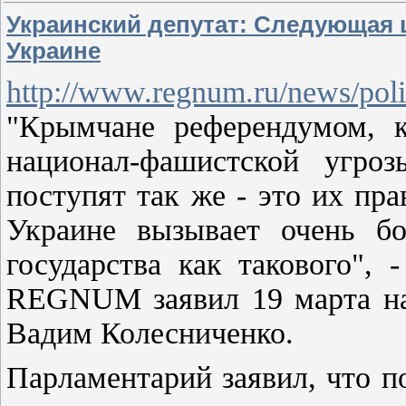
Украинский депутат: Следующая ц
Украине
http://www.regnum.ru/news/pol
"Крымчане референдумом, к
национал-фашистской угро
поступят так же - это их пр
Украине вызывает очень бо
государства как такового",
REGNUM заявил 19 марта на
Вадим Колесниченко.
Парламентарий заявил, что 