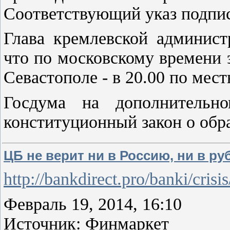
Соответствующий указ подпи
Глава кремлевской админис
что по московскому времени 
Севастополе - в 20.00 по мес
Госдума на дополнительн
конституционный закон о обр
ЦБ не верит ни в Россию, ни в ру
http://bankdirect.pro/banki/crisi
Февраль 19, 2014, 16:10
Источник: Финмаркет