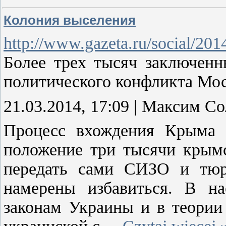
Колония выселения
http://www.gazeta.ru/social/20
Более трех тысяч заключен
политического конфликта Мо
21.03.2014, 17:09 | Максим С
Процесс вхождения Крыма в
положение три тысячи крым
передать сами СИЗО и тю
намерены избавиться. В н
законам Украины и в теори