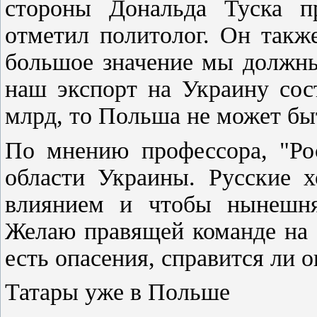
стороны Дональда Туска пр
отметил политолог. Он такж
большое значение мы должны
наш экспорт на Украину сос
млрд, то Польша не может бы
По мнению профессора, "Рос
области Украины. Русские х
влиянием и чтобы нынешня
Желаю правящей команде на 
есть опасения, справится ли о
Татары уже в Польше