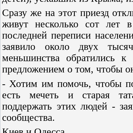
Сразу же на этот приезд отк
живут несколько сот лет 
последней переписи населени
заявило около двух тысяч
меньшинства обратились к 
предложением о том, чтобы о
- Хотим им помочь, чтобы по
есть мечеть и старая тата
поддержать этих людей - за
сообщества.
Киев и Одесса