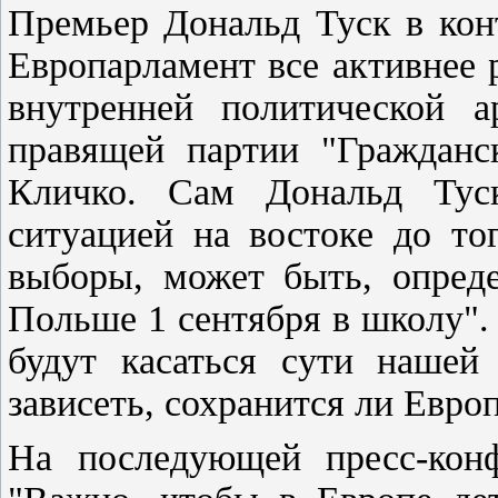
Премьер Дональд Туск в кон
Европарламент все активнее 
внутренней политической а
правящей партии "Гражданс
Кличко. Сам Дональд Тус
ситуацией на востоке до то
выборы, может быть, опреде
Польше 1 сентября в школу".
будут касаться сути нашей
зависеть, сохранится ли Европ
На последующей пресс-кон