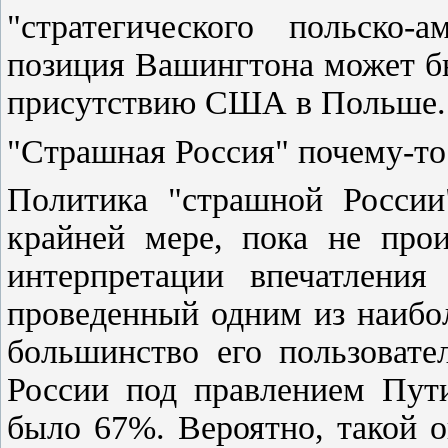
"стратегического польско-а
позиция Вашингтона может б
присутствию США в Польше.
"Страшная Россия" почему-то
Политика "страшной России"
крайней мере, пока не прои
интерпретации впечатления
проведенный одним из наибо
большинство его пользовате
России под правлением Пути
было 67%. Вероятно, такой о