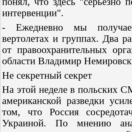
понял, что здесь "серьезно 
интервенции".
- Ежедневно мы получае
вертолетах и группах. Два р
от правоохранительных орга
области Владимир Немировск
Не секретный секрет
На этой неделе в польских С
американской разведки усил
том, что Россия сосредота
Украиной. По мнению анал