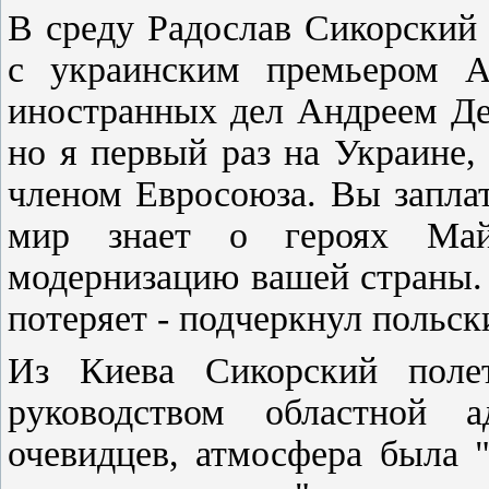
В среду Радослав Сикорский 
с украинским премьером 
иностранных дел Андреем Де
но я первый раз на Украине,
членом Евросоюза. Вы заплат
мир знает о героях Ма
модернизацию вашей страны. 
потеряет - подчеркнул польск
Из Киева Сикорский полет
руководством областной 
очевидцев, атмосфера была 