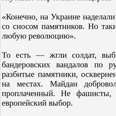
«Конечно, на Украине наделали
со сносом памятников. Но так
любую революцию».
То есть — жгли солдат, выб
бандеровских вандалов по р
разбитые памятники, оскверн
на местах. Майдан добров
проплаченный. Не фашисты, 
европейский выбор.