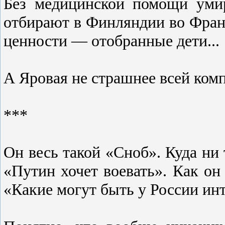
Без медицинской помощи уми
отбирают в Финляндии во Фран
ценности — отобранные дети...
А Яровая не страшнее всей ком
***
Он весь такой «Сноб». Куда ни
«Путин хочет воевать». Как о
«Какие могут быть у России ин