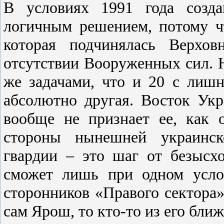
В условиях 1991 года созда
логичным решением, потому чт
которая подчинялась Верхо
отсутствии Вооруженных сил. Н
же задачами, что и 20 с лишн
абсолютно другая. Восток Укр
вообще не признает ее, как 
стороны нынешней украинск
гвардии – это шаг от безысхо
сможет лишь при одном усло
сторонников «Правого сектора»
сам Ярош, то кто-то из его бли