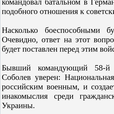
командовал батальном в Герман
подобного отношения к советс
Насколько боеспособными бу
Очевидно, ответ на этот вопро
будет поставлен перед этим вой
Бывший командующий 58-й а
Соболев уверен: Национальная
российским военным, и создае
инакомыслия среди гражданс
Украины.