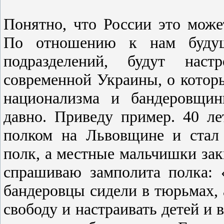
Понятно, что России это може
По отношению к нам будущи
подразделений, будут наст
современной Украины, о которы
национализма и бандеровщин
давно. Приведу пример. 40 ле
полком на Львовщине и стал
полк, а местные мальчишки з
спрашиваю замполита полка: 
бандеровцы сидели в тюрьмах, 
свободу и настраивать детей и 