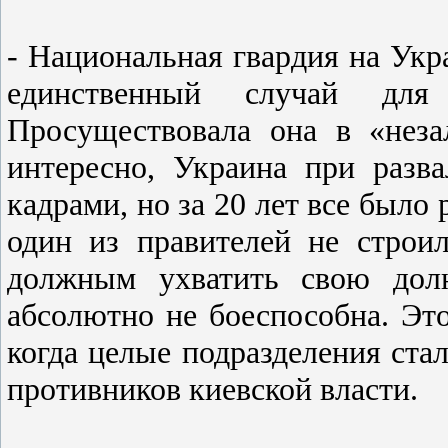
- Национальная гвардия на Укра
единственный случай для 
Просуществовала она в «нез
интересно, Украина при разв
кадрами, но за 20 лет все было
один из правителей не строил
должным ухватить свою дол
абсолютно не боеспособна. Это
когда целые подразделения ста
противников киевской власти.