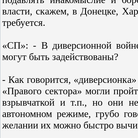
власти, скажем, в Донецке, Хар
требуется.
«СП»: - В диверсионной войн
могут быть задействованы?
- Как говорится, «диверсионка»
«Правого сектора» могли прой
взрывчаткой и т.п., но они н
автономном режиме, грубо гов
желании их можно быстро вычи