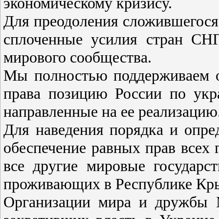
экономическому кризису.
Для преодоления сложившегося
сплоченные усилия стран СНГ
мирового сообщества.
Мы полностью поддерживаем 
права позицию России по укра
направленные на ее реализацию
Для наведения порядка и опре
обеспечение равных прав всех
все другие мировые государс
проживающих в Республике Кры
Организации мира и дружбы М