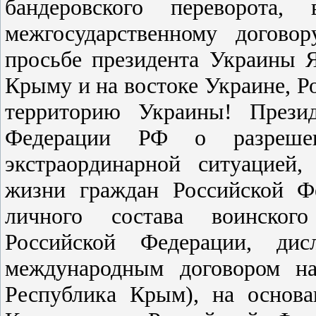
бандеровского переворота,
межгосударственному догово
просьбе президента Украины Я
Крыму и на востоке Украине, 
территорию Украины! Презид
Федерации РФ о разреше
экстраординарной ситуацией
жизни граждан Российской Фе
личного состава воинског
Российской Федерации, дис
международным договором на
Республика Крым), на основа