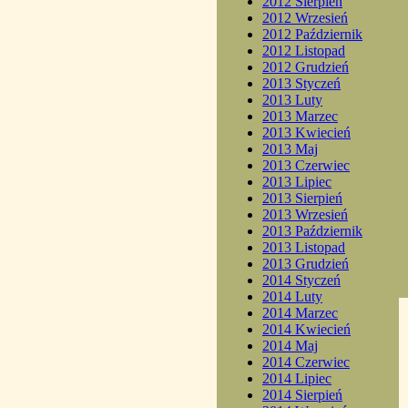
2012 Sierpień
2012 Wrzesień
2012 Październik
2012 Listopad
2012 Grudzień
2013 Styczeń
2013 Luty
2013 Marzec
2013 Kwiecień
2013 Maj
2013 Czerwiec
2013 Lipiec
2013 Sierpień
2013 Wrzesień
2013 Październik
2013 Listopad
2013 Grudzień
2014 Styczeń
2014 Luty
2014 Marzec
2014 Kwiecień
2014 Maj
2014 Czerwiec
2014 Lipiec
2014 Sierpień